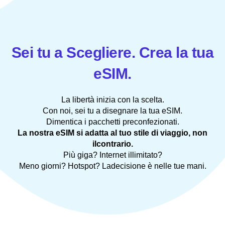
Sei tu a Scegliere. Crea la tua
eSIM.
La libertà inizia con la scelta.
Con noi, sei tu a disegnare la tua eSIM.
Dimentica i pacchetti preconfezionati.
La nostra eSIM si adatta al tuo stile di viaggio, non
ilcontrario.
Più giga? Internet illimitato?
Meno giorni? Hotspot? Ladecisione è nelle tue mani.