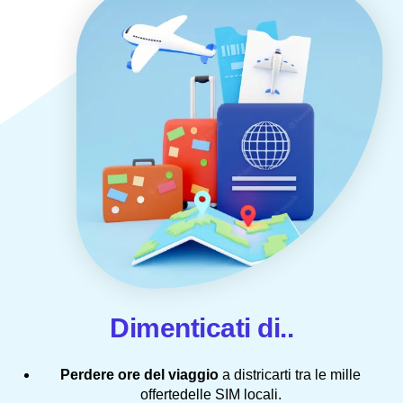
Dimenticati di..
Perdere ore del viaggio
a districarti tra le mille
offertedelle SIM locali.