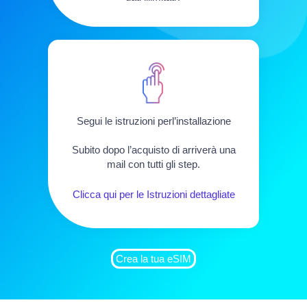
Segui le istruzioni perl’installazione
Subito dopo l’acquisto di arriverà una
mail con tutti gli step.
Clicca qui per le Istruzioni dettagliate
Crea la tua eSIM