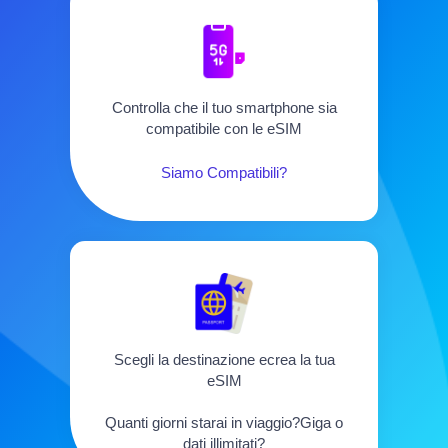
Controlla che il tuo smartphone sia
compatibile con le eSIM
Siamo Compatibili?
Scegli la destinazione ecrea la tua
eSIM
Quanti giorni starai in viaggio?Giga o
dati illimitati?