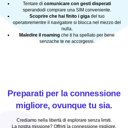
Tentare di
comunicare con gesti disperati
sperandodi comprare una SIM conveniente.
Scoprire che hai finito i giga
del tuo
operatorementre il navigatore si blocca nel mezzo del
nulla.
Maledire il roaming
che ti ha spellato per bene
senzache te ne accorgessi.
Preparati per la connessione
migliore, ovunque tu sia.
Crediamo nella libertà di esplorare senza limiti.
La nostra missione? Offrirti la connessione migliore,