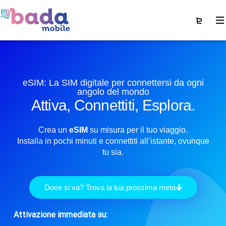
eSIM: La SIM digitale per connettersi da ogni
angolo del mondo
Attiva, Connettiti, Esplora.
Crea un
eSIM
su misura per il tuo viaggio.
Installa in pochi minuti e connettiti all’istante, ovunque
tu sia.
Dove si va? Trova la tua prossima meta
Attivazione immediata su: