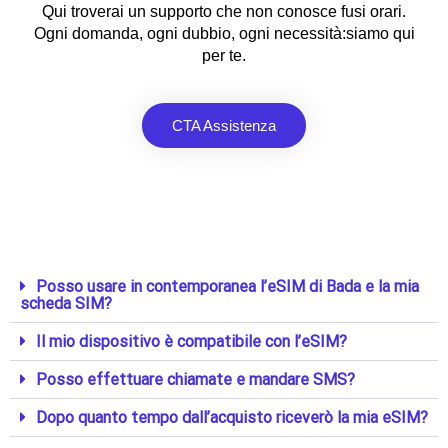
Qui troverai un supporto che non conosce fusi orari.
Ogni domanda, ogni dubbio, ogni necessità:siamo qui
per te.
CTA Assistenza
Posso usare in contemporanea l’eSIM di Bada e la mia
scheda SIM?
Il mio dispositivo è compatibile con l’eSIM?
Posso effettuare chiamate e mandare SMS?
Dopo quanto tempo dall’acquisto riceverò la mia eSIM?