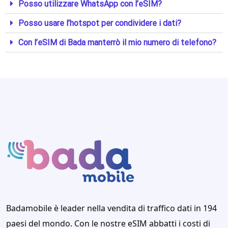
Posso utilizzare WhatsApp con l’eSIM?
Posso usare l’hotspot per condividere i dati?
Con l’eSIM di Bada manterrò il mio numero di telefono?
Badamobile è leader nella vendita di traffico dati in 194
paesi del mondo. Con le nostre eSIM abbatti i costi di