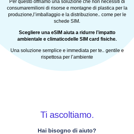
Per questo offriamo una soluzione che non necessiti di
consumaremilioni di risorse e montagne di plastica per la
produzione,l’imballaggio e la distribuzione.. come per le
schede SIM.
Scegliere una eSIM aiuta a ridurre l’impatto
ambientale e climaticodelle SIM card fisiche.
Una soluzione semplice e immediata per te.. gentile e
rispettosa per l’ambiente
Ti ascoltiamo.
Hai bisogno di aiuto?