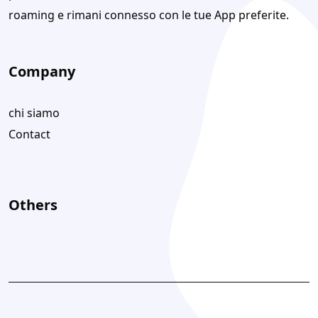
roaming e rimani connesso con le tue App preferite.
Company
chi siamo
Contact
Others