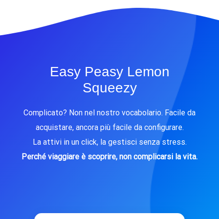
Easy Peasy Lemon
Squeezy
Complicato? Non nel nostro vocabolario. Facile da
acquistare, ancora più facile da configurare.
La attivi in un click, la gestisci senza stress.
Perché viaggiare è scoprire, non complicarsi la vita.