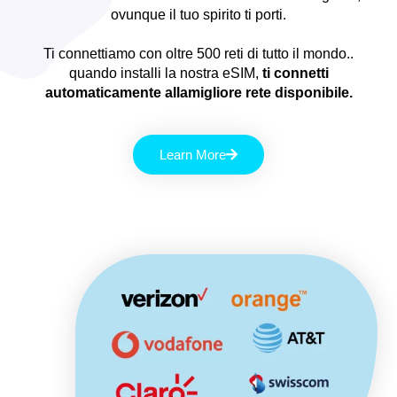
ovunque il tuo spirito ti porti.
Ti connettiamo con oltre 500 reti di tutto il mondo..
quando installi la nostra eSIM,
ti connetti
automaticamente allamigliore rete disponibile.
Learn More