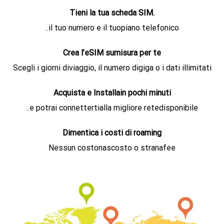
Tieni la tua scheda SIM.
..il tuo numero e il tuopiano telefonico
Crea l’eSIM sumisura per te
Scegli i giorni diviaggio, il numero digiga o i dati illimitati
Acquista e Installain pochi minuti
..e potrai connettertialla migliore retedisponibile
Dimentica i costi di roaming
Nessun costonascosto o stranafee