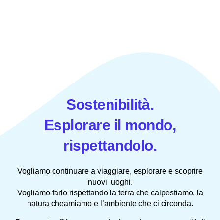
Sostenibilità.
Esplorare il mondo,
rispettandolo.
Vogliamo continuare a viaggiare, esplorare e scoprire
nuovi luoghi.
Vogliamo farlo rispettando la terra che calpestiamo, la
natura cheamiamo e l’ambiente che ci circonda.