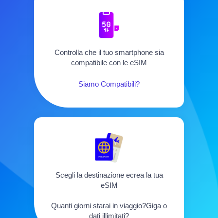
Controlla che il tuo smartphone sia
compatibile con le eSIM
Siamo Compatibili?
Scegli la destinazione ecrea la tua
eSIM
Quanti giorni starai in viaggio?Giga o
dati illimitati?