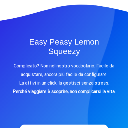
Easy Peasy Lemon
Squeezy
Complicato? Non nel nostro vocabolario. Facile da
acquistare, ancora più facile da configurare.
La attivi in un click, la gestisci senza stress.
Perché viaggiare è scoprire, non complicarsi la vita.