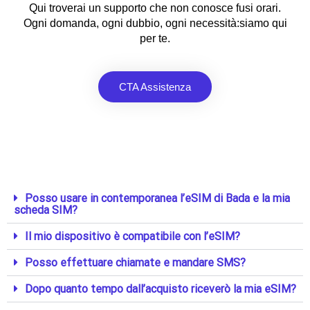
Qui troverai un supporto che non conosce fusi orari.
Ogni domanda, ogni dubbio, ogni necessità:siamo qui
per te.
CTA Assistenza
Posso usare in contemporanea l’eSIM di Bada e la mia
scheda SIM?
Il mio dispositivo è compatibile con l’eSIM?
Posso effettuare chiamate e mandare SMS?
Dopo quanto tempo dall’acquisto riceverò la mia eSIM?