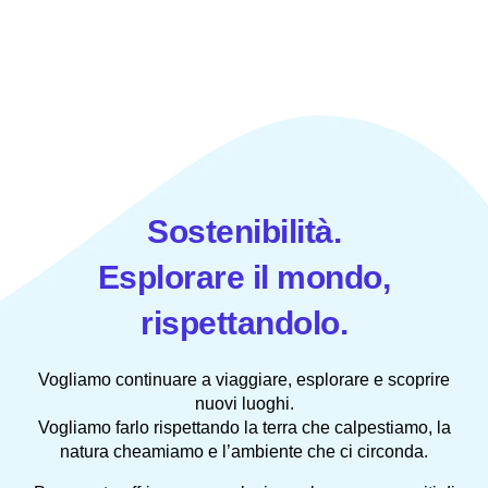
Sostenibilità.
Esplorare il mondo,
rispettandolo.
Vogliamo continuare a viaggiare, esplorare e scoprire
nuovi luoghi.
Vogliamo farlo rispettando la terra che calpestiamo, la
natura cheamiamo e l’ambiente che ci circonda.