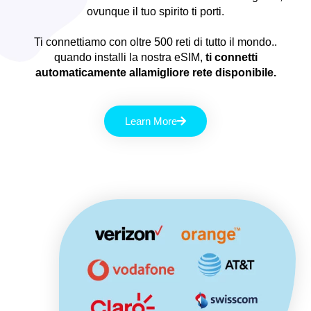
ovunque il tuo spirito ti porti.
Ti connettiamo con oltre 500 reti di tutto il mondo..
quando installi la nostra eSIM,
ti connetti
automaticamente allamigliore rete disponibile.
Learn More