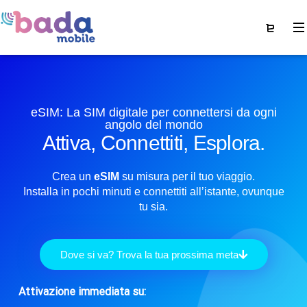
eSIM: La SIM digitale per connettersi da ogni
angolo del mondo
Attiva, Connettiti, Esplora.
Crea un
eSIM
su misura per il tuo viaggio.
Installa in pochi minuti e connettiti all’istante, ovunque
tu sia.
Dove si va? Trova la tua prossima meta
Attivazione immediata su: