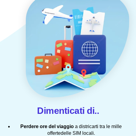
Dimenticati di..
Perdere ore del viaggio
a districarti tra le mille
offertedelle SIM locali.