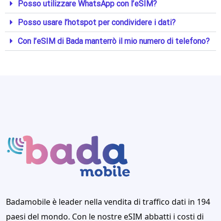
Posso utilizzare WhatsApp con l’eSIM?
Posso usare l’hotspot per condividere i dati?
Con l’eSIM di Bada manterrò il mio numero di telefono?
Badamobile è leader nella vendita di traffico dati in 194
paesi del mondo. Con le nostre eSIM abbatti i costi di