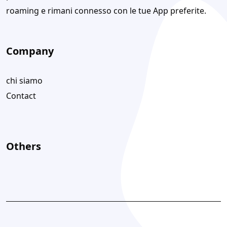
roaming e rimani connesso con le tue App preferite.
Company
chi siamo
Contact
Others