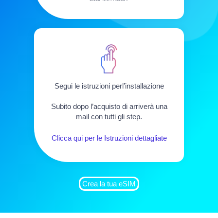
Segui le istruzioni perl’installazione
Subito dopo l’acquisto di arriverà una
mail con tutti gli step.
Clicca qui per le Istruzioni dettagliate
Crea la tua eSIM