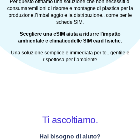
Per questo offriamo una soluzione che non necessiti di
consumaremilioni di risorse e montagne di plastica per la
produzione,l’imballaggio e la distribuzione.. come per le
schede SIM.
Scegliere una eSIM aiuta a ridurre l’impatto
ambientale e climaticodelle SIM card fisiche.
Una soluzione semplice e immediata per te.. gentile e
rispettosa per l’ambiente
Ti ascoltiamo.
Hai bisogno di aiuto?