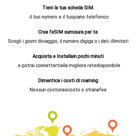
Tieni la tua scheda SIM.
..il tuo numero e il tuopiano telefonico
Crea l’eSIM sumisura per te
Scegli i giorni diviaggio, il numero digiga o i dati illimitati
Acquista e Installain pochi minuti
..e potrai connettertialla migliore retedisponibile
Dimentica i costi di roaming
Nessun costonascosto o stranafee