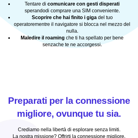
Tentare di
comunicare con gesti disperati
sperandodi comprare una SIM conveniente.
Scoprire che hai finito i giga
del tuo
operatorementre il navigatore si blocca nel mezzo del
nulla.
Maledire il roaming
che ti ha spellato per bene
senzache te ne accorgessi.
Preparati per la connessione
migliore, ovunque tu sia.
Crediamo nella libertà di esplorare senza limiti.
La nostra missione? Offrirti la connessione migliore,