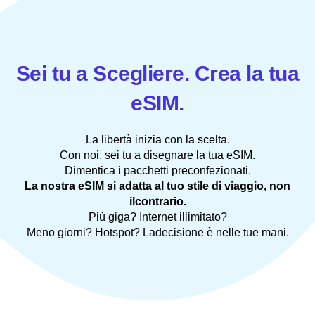
Sei tu a Scegliere. Crea la tua
eSIM.
La libertà inizia con la scelta.
Con noi, sei tu a disegnare la tua eSIM.
Dimentica i pacchetti preconfezionati.
La nostra eSIM si adatta al tuo stile di viaggio, non
ilcontrario.
Più giga? Internet illimitato?
Meno giorni? Hotspot? Ladecisione è nelle tue mani.