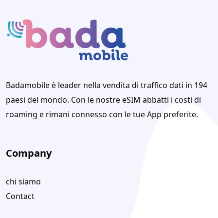
Badamobile è leader nella vendita di traffico dati in 194
paesi del mondo. Con le nostre eSIM abbatti i costi di
roaming e rimani connesso con le tue App preferite.
Company
chi siamo
Contact