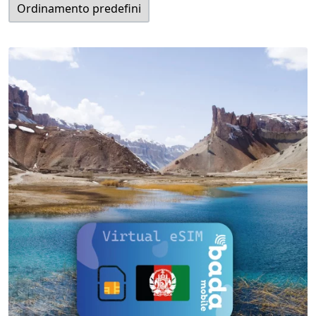
View Details