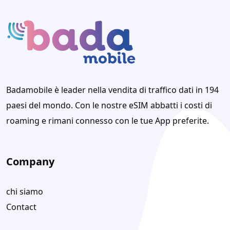
Badamobile è leader nella vendita di traffico dati in 194
paesi del mondo. Con le nostre eSIM abbatti i costi di
roaming e rimani connesso con le tue App preferite.
Company
chi siamo
Contact