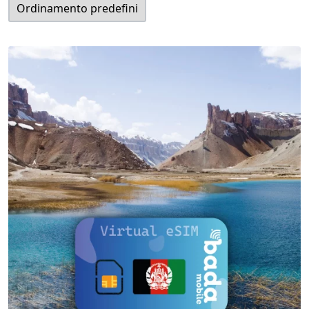
View Details