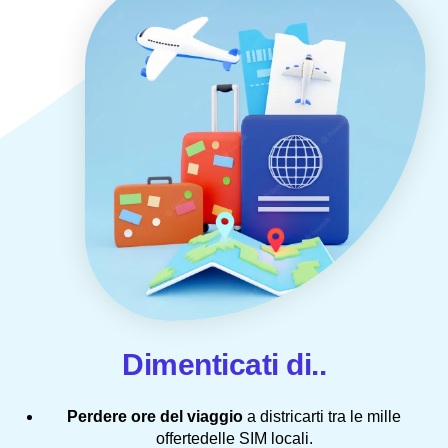
Dimenticati di..
Perdere ore del viaggio
a districarti tra le mille
offertedelle SIM locali.