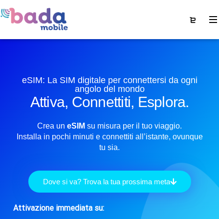
eSIM: La SIM digitale per connettersi da ogni
angolo del mondo
Attiva, Connettiti, Esplora.
Crea un
eSIM
su misura per il tuo viaggio.
Installa in pochi minuti e connettiti all’istante, ovunque
tu sia.
Dove si va? Trova la tua prossima meta
Attivazione immediata su: