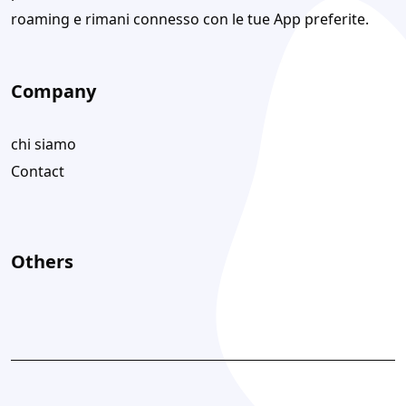
roaming e rimani connesso con le tue App preferite.
Company
chi siamo
Contact
Others