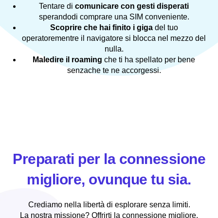
Tentare di
comunicare con gesti disperati
sperandodi comprare una SIM conveniente.
Scoprire che hai finito i giga
del tuo
operatorementre il navigatore si blocca nel mezzo del
nulla.
Maledire il roaming
che ti ha spellato per bene
senzache te ne accorgessi.
Preparati per la connessione
migliore, ovunque tu sia.
Crediamo nella libertà di esplorare senza limiti.
La nostra missione? Offrirti la connessione migliore,