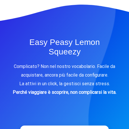
Easy Peasy Lemon
Squeezy
Complicato? Non nel nostro vocabolario. Facile da
acquistare, ancora più facile da configurare.
La attivi in un click, la gestisci senza stress.
Perché viaggiare è scoprire, non complicarsi la vita.