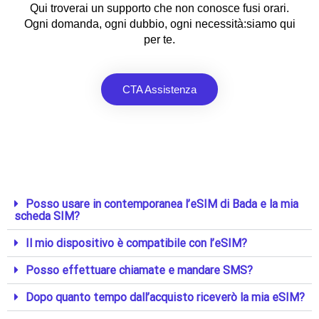
Qui troverai un supporto che non conosce fusi orari.
Ogni domanda, ogni dubbio, ogni necessità:siamo qui
per te.
CTA Assistenza
Posso usare in contemporanea l’eSIM di Bada e la mia
scheda SIM?
Il mio dispositivo è compatibile con l’eSIM?
Posso effettuare chiamate e mandare SMS?
Dopo quanto tempo dall’acquisto riceverò la mia eSIM?