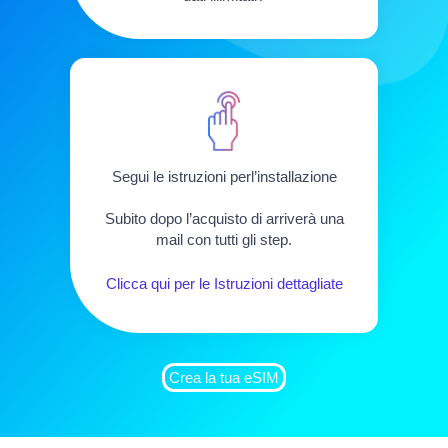
Segui le istruzioni perl’installazione
Subito dopo l’acquisto di arriverà una
mail con tutti gli step.
Clicca qui per le Istruzioni dettagliate
Crea la tua eSIM