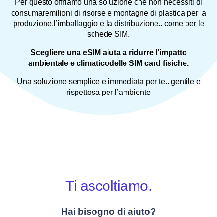
Per questo offriamo una soluzione che non necessiti di
consumaremilioni di risorse e montagne di plastica per la
produzione,l’imballaggio e la distribuzione.. come per le
schede SIM.
Scegliere una eSIM aiuta a ridurre l’impatto
ambientale e climaticodelle SIM card fisiche.
Una soluzione semplice e immediata per te.. gentile e
rispettosa per l’ambiente
Ti ascoltiamo.
Hai bisogno di aiuto?