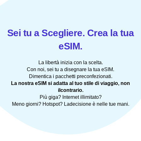
Sei tu a Scegliere. Crea la tua
eSIM.
La libertà inizia con la scelta.
Con noi, sei tu a disegnare la tua eSIM.
Dimentica i pacchetti preconfezionati.
La nostra eSIM si adatta al tuo stile di viaggio, non
ilcontrario.
Più giga? Internet illimitato?
Meno giorni? Hotspot? Ladecisione è nelle tue mani.