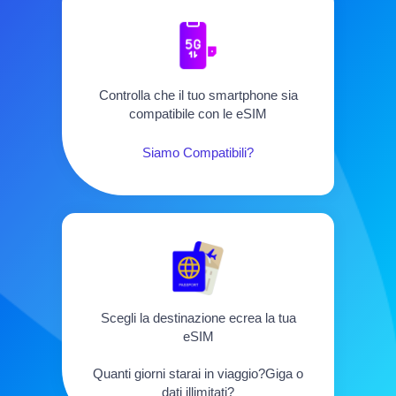
Controlla che il tuo smartphone sia
compatibile con le eSIM
Siamo Compatibili?
Scegli la destinazione ecrea la tua
eSIM
Quanti giorni starai in viaggio?Giga o
dati illimitati?