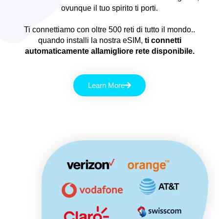
ovunque il tuo spirito ti porti.
Ti connettiamo con oltre 500 reti di tutto il mondo..
quando installi la nostra eSIM,
ti connetti
automaticamente allamigliore rete disponibile.
Learn More