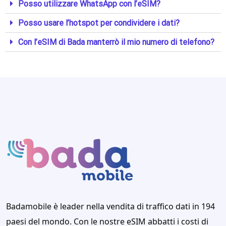
Posso utilizzare WhatsApp con l’eSIM?
Posso usare l’hotspot per condividere i dati?
Con l’eSIM di Bada manterrò il mio numero di telefono?
Badamobile è leader nella vendita di traffico dati in 194
paesi del mondo. Con le nostre eSIM abbatti i costi di