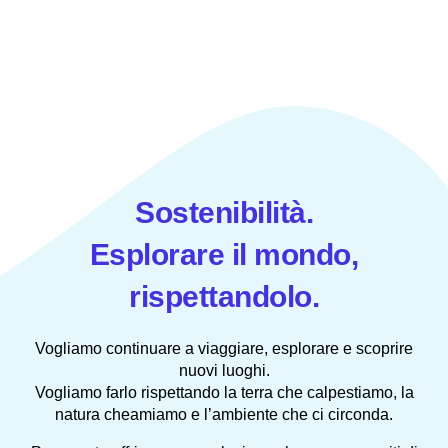
Sostenibilità.
Esplorare il mondo,
rispettandolo.
Vogliamo continuare a viaggiare, esplorare e scoprire
nuovi luoghi.
Vogliamo farlo rispettando la terra che calpestiamo, la
natura cheamiamo e l’ambiente che ci circonda.