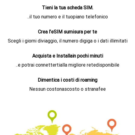
Tieni la tua scheda SIM.
..il tuo numero e il tuopiano telefonico
Crea l’eSIM sumisura per te
Scegli i giorni diviaggio, il numero digiga o i dati illimitati
Acquista e Installain pochi minuti
..e potrai connettertialla migliore retedisponibile
Dimentica i costi di roaming
Nessun costonascosto o stranafee