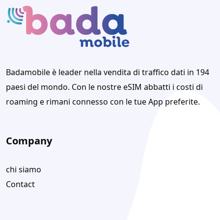
Badamobile è leader nella vendita di traffico dati in 194
paesi del mondo. Con le nostre eSIM abbatti i costi di
roaming e rimani connesso con le tue App preferite.
Company
chi siamo
Contact