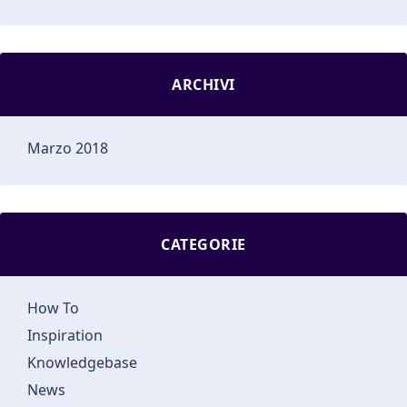
ARCHIVI
Marzo 2018
CATEGORIE
How To
Inspiration
Knowledgebase
News