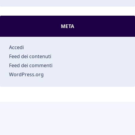
META
Accedi
Feed dei contenuti
Feed dei commenti
WordPress.org