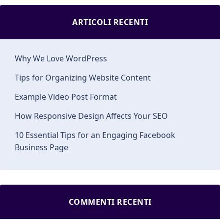
ARTICOLI RECENTI
Why We Love WordPress
Tips for Organizing Website Content
Example Video Post Format
How Responsive Design Affects Your SEO
10 Essential Tips for an Engaging Facebook
Business Page
COMMENTI RECENTI