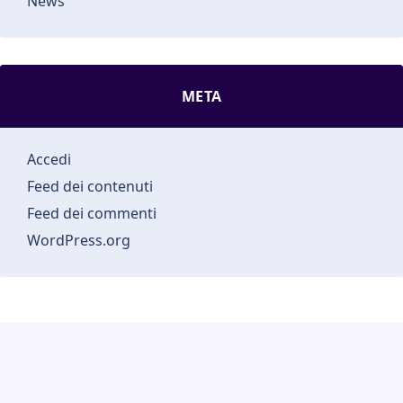
News
META
Accedi
Feed dei contenuti
Feed dei commenti
WordPress.org