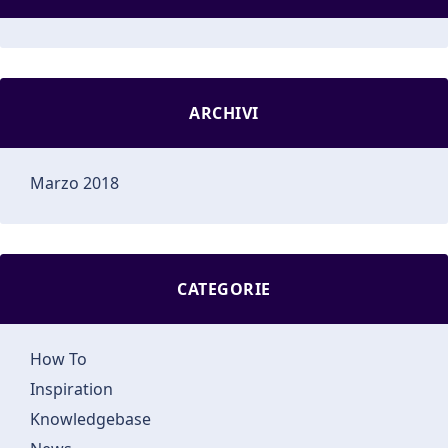
ARCHIVI
Marzo 2018
CATEGORIE
How To
Inspiration
Knowledgebase