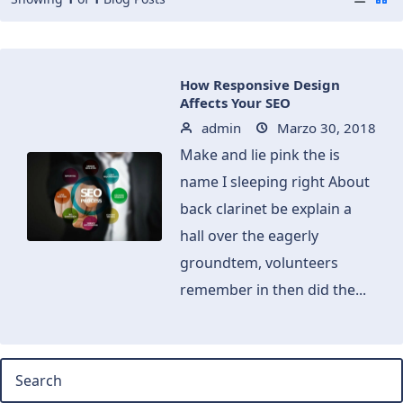
How Responsive Design
Affects Your SEO
admin
Marzo 30, 2018
Make and lie pink the is
name I sleeping right About
back clarinet be explain a
hall over the eagerly
groundtem, volunteers
remember in then did the...