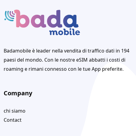
Badamobile è leader nella vendita di traffico dati in 194
paesi del mondo. Con le nostre eSIM abbatti i costi di
roaming e rimani connesso con le tue App preferite.
Company
chi siamo
Contact