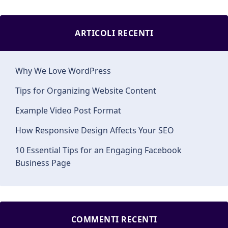
ARTICOLI RECENTI
Why We Love WordPress
Tips for Organizing Website Content
Example Video Post Format
How Responsive Design Affects Your SEO
10 Essential Tips for an Engaging Facebook
Business Page
COMMENTI RECENTI