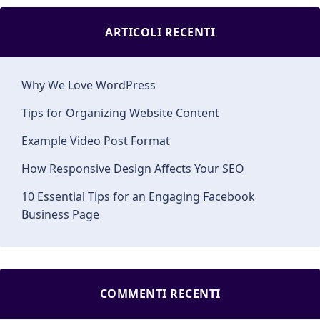
ARTICOLI RECENTI
Why We Love WordPress
Tips for Organizing Website Content
Example Video Post Format
How Responsive Design Affects Your SEO
10 Essential Tips for an Engaging Facebook
Business Page
COMMENTI RECENTI