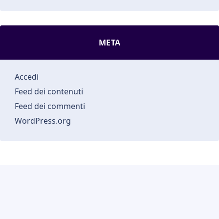
META
Accedi
Feed dei contenuti
Feed dei commenti
WordPress.org