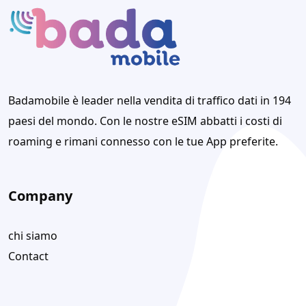
Badamobile è leader nella vendita di traffico dati in 194
paesi del mondo. Con le nostre eSIM abbatti i costi di
roaming e rimani connesso con le tue App preferite.
Company
chi siamo
Contact