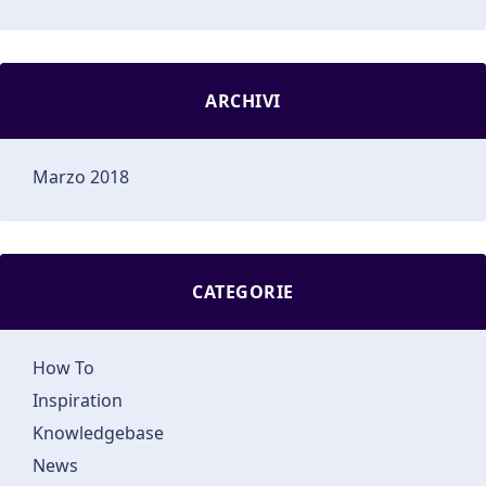
ARCHIVI
Marzo 2018
CATEGORIE
How To
Inspiration
Knowledgebase
News